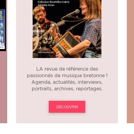
LA revue de référence des
passionnés de musique bretonne !
Agenda, actualités, interviews,
portraits, archives, reportages.
DÉCOUVRIR