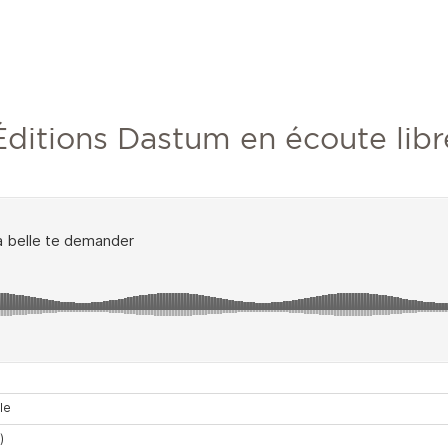
Éditions Dastum en écoute libr