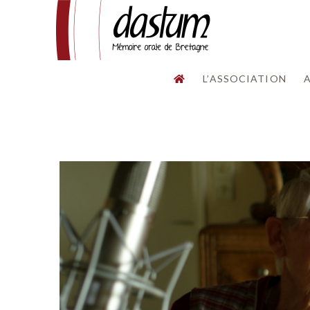
L’ASSOCIATION