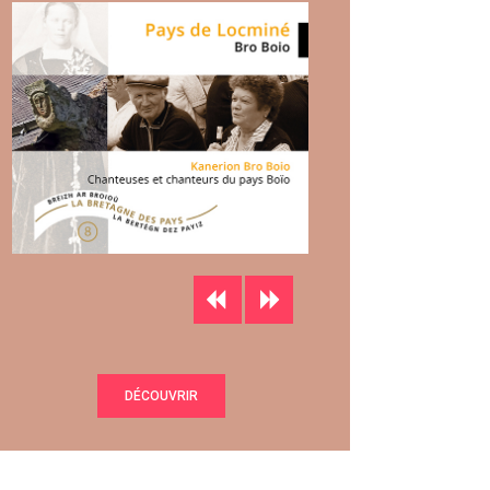
DÉCOUVRIR