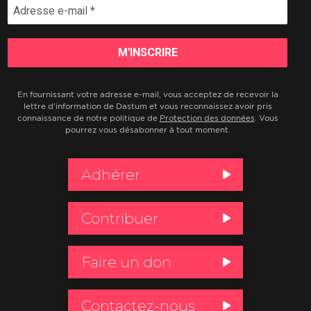
En fournissant votre adresse e-mail, vous acceptez de recevoir la
lettre d'information de Dastum et vous reconnaissez avoir pris
connaissance de notre politique de
Protection des données
. Vous
pourrez vous désabonner à tout moment.
Adhérer
Contribuer
Faire un don
Contactez-nous