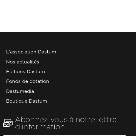
L’association Dastum
Nos actualités
Éditions Dastum
Fonds de dotation
Dastumedia
Boutique Dastum
Abonnez-vous à notre lettre
d'information