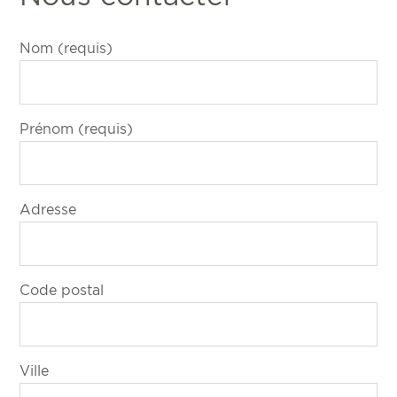
Nom (requis)
Prénom (requis)
Adresse
Code postal
Ville