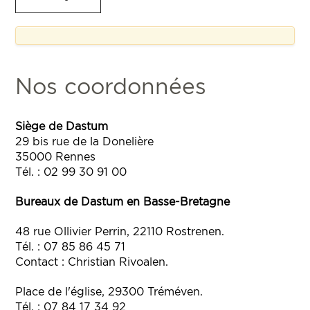
Nos coordonnées
Siège de Dastum
29 bis rue de la Donelière
35000 Rennes
Tél. : 02 99 30 91 00
Bureaux de Dastum en Basse-Bretagne
48 rue Ollivier Perrin, 22110 Rostrenen.
Tél. : 07 85 86 45 71
Contact : Christian Rivoalen.
Place de l'église, 29300 Tréméven.
Tél. : 07 84 17 34 92