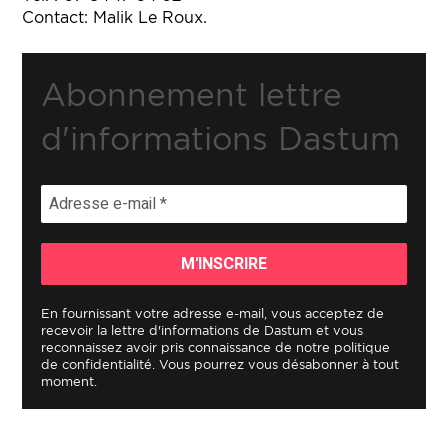
Contact: Malik Le Roux.
Abonnement lettre
d'informations Dastum
En fournissant votre adresse e-mail, vous acceptez de
recevoir la lettre d'informations de Dastum et vous
reconnaissez avoir pris connaissance de notre politique
de confidentialité. Vous pourrez vous désabonner à tout
moment.