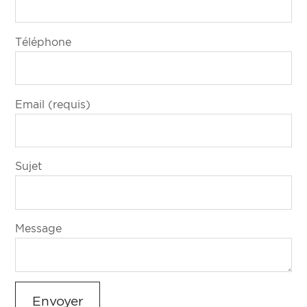
Téléphone
Email (requis)
Sujet
Message