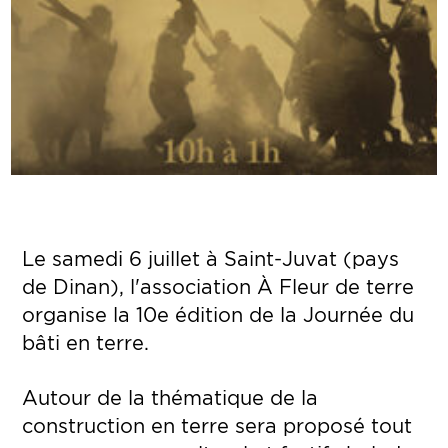
Le samedi 6 juillet à Saint-Juvat (pays
de Dinan), l'association À Fleur de terre
organise la 10e édition de la Journée du
bâti en terre.
Autour de la thématique de la
construction en terre sera proposé tout