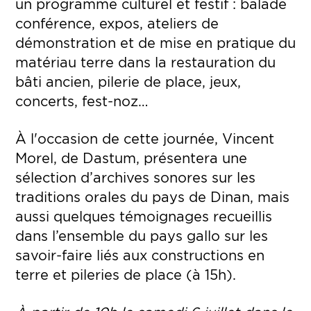
un programme culturel et festif :
balade
conférence, expos, ateliers de
démonstration et de mise en pratique du
matériau terre dans la restauration du
bâti ancien, pilerie de place, jeux,
concerts, fest-noz…
À l'occasion de cette journée, Vincent
Morel, de Dastum, présentera une
sélection d’archives sonores sur les
traditions orales du pays de Dinan, mais
aussi quelques témoignages recueillis
dans l’ensemble du pays gallo sur les
savoir-faire liés aux constructions en
terre et pileries de place (à 15h).