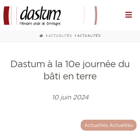
Na
HOME
ACTUALITÉS
ACTUALITÉS
Dastum à la 10e journée du
bâti en terre
10 juin 2024
Actualités Actualités