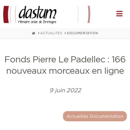
Na
HOME
ACTUALITÉS
DOCUMENTATION
Fonds Pierre Le Padellec : 166
nouveaux morceaux en ligne
9 juin 2022
Actualités Documentation