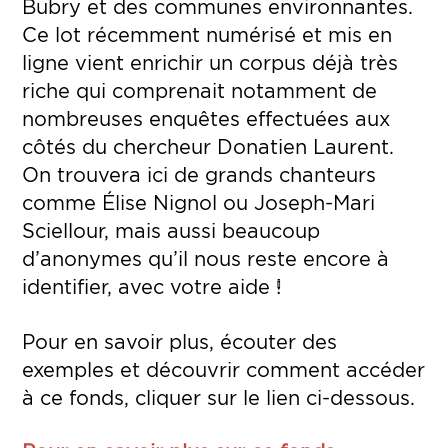
Bubry et des communes environnantes.
Ce lot récemment numérisé et mis en
ligne vient enrichir un corpus déjà très
riche qui comprenait notamment de
nombreuses enquêtes effectuées aux
côtés du chercheur Donatien Laurent.
On trouvera ici de grands chanteurs
comme Élise Nignol ou Joseph-Mari
Sciellour, mais aussi beaucoup
d’anonymes qu’il nous reste encore à
identifier, avec votre aide !
Pour en savoir plus, écouter des
exemples et découvrir comment accéder
à ce fonds, cliquer sur le lien ci-dessous.