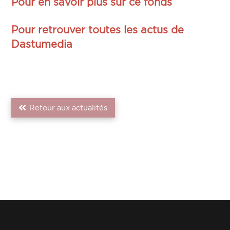
Pour en savoir plus sur ce fonds
Pour retrouver toutes les actus de
Dastumedia
Retour aux actualités