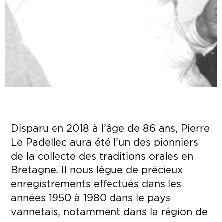
Disparu en 2018 à l’âge de 86 ans, Pierre
Le Padellec aura été l’un des pionniers
de la collecte des traditions orales en
Bretagne. Il nous lègue de précieux
enregistrements effectués dans les
années 1950 à 1980 dans le pays
vannetais, notamment dans la région de