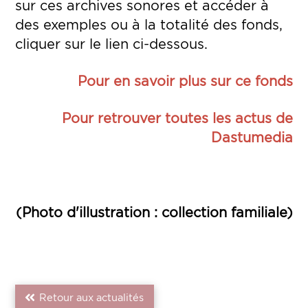
sur ces archives sonores et accéder à
des exemples ou à la totalité des fonds,
cliquer sur le lien ci-dessous.
Pour en savoir plus sur ce fonds
Pour retrouver toutes les actus de
Dastumedia
(Photo d'illustration : collection familiale)
Retour aux actualités