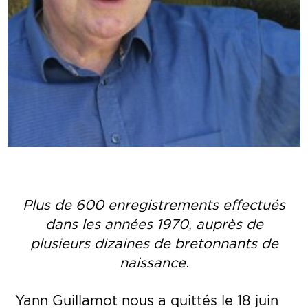
Plus de 600 enregistrements effectués
dans les années 1970, auprès de
plusieurs dizaines de bretonnants de
naissance.
Yann Guillamot nous a quittés le 18 juin