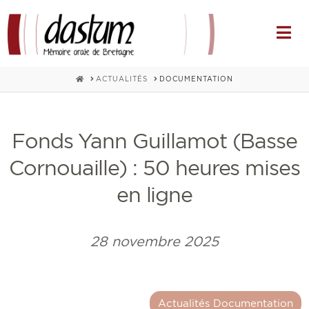
Na
HOME
ACTUALITÉS
DOCUMENTATION
Fonds Yann Guillamot (Basse
Cornouaille) : 50 heures mises
en ligne
28 novembre 2025
Actualités Documentation