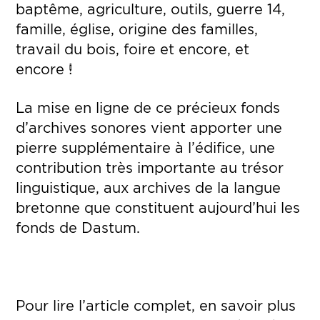
baptême, agriculture, outils, guerre 14,
famille, église, origine des familles,
travail du bois, foire et encore, et
encore !
La mise en ligne de ce précieux fonds
d’archives sonores vient apporter une
pierre supplémentaire à l’édifice, une
contribution très importante au trésor
linguistique, aux archives de la langue
bretonne que constituent aujourd’hui les
fonds de Dastum.
Pour lire l’article complet, en savoir plus