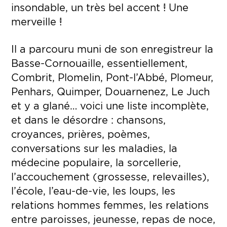
insondable, un très bel accent ! Une
merveille !
Il a parcouru muni de son enregistreur la
Basse-Cornouaille, essentiellement,
Combrit, Plomelin, Pont-l’Abbé, Plomeur,
Penhars, Quimper, Douarnenez, Le Juch
et y a glané… voici une liste incomplète,
et dans le désordre : chansons,
croyances, prières, poèmes,
conversations sur les maladies, la
médecine populaire, la sorcellerie,
l’accouchement (grossesse, relevailles),
l’école, l’eau-de-vie, les loups, les
relations hommes femmes, les relations
entre paroisses, jeunesse, repas de noce,