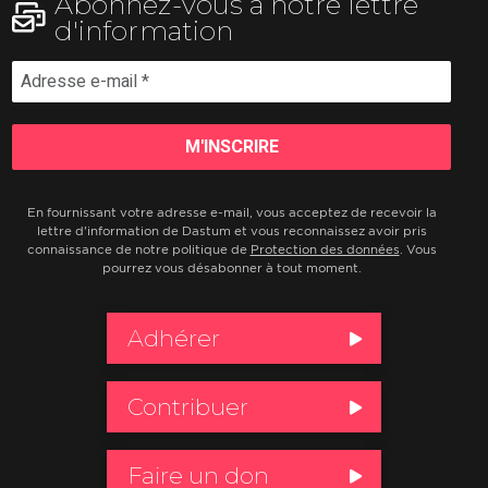
Abonnez-vous à notre lettre
d'information
En fournissant votre adresse e-mail, vous acceptez de recevoir la
lettre d'information de Dastum et vous reconnaissez avoir pris
connaissance de notre politique de
Protection des données
. Vous
pourrez vous désabonner à tout moment.
Adhérer
Contribuer
Faire un don