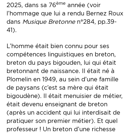
ème
2025, dans sa 76
année (voir
l’hommage que lui a rendu Bernez Roux
dans
Musique Bretonne
n°284, pp.39-
41).
L’homme était bien connu pour ses
compétences linguistiques en breton,
breton du pays bigouden, lui qui était
bretonnant de naissance. Il était né à
Plomelin en 1949, au sein d’une famille
de paysans (c’est sa mère qui était
bigoudène). Il était menuisier de métier,
était devenu enseignant de breton
(après un accident qui lui interdisait de
pratiquer son premier métier). Et quel
professeur ! Un breton d’une richesse