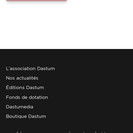
L’association Dastum
Nos actualités
Éditions Dastum
Fonds de dotation
Dastumedia
Boutique Dastum