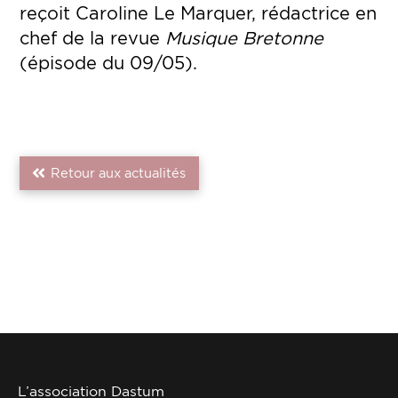
reçoit Caroline Le Marquer, rédactrice en
chef de la revue
Musique Bretonne
(épisode du 09/05).
Retour aux actualités
L’association Dastum