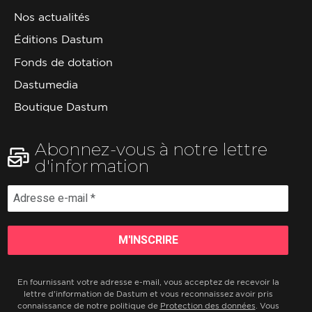
Nos actualités
Éditions Dastum
Fonds de dotation
Dastumedia
Boutique Dastum
Abonnez-vous à notre lettre
d'information
En fournissant votre adresse e-mail, vous acceptez de recevoir la
lettre d'information de Dastum et vous reconnaissez avoir pris
connaissance de notre politique de
Protection des données
. Vous