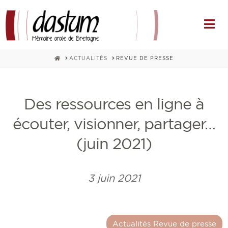
Na
HOME
ACTUALITÉS
REVUE DE PRESSE
Des ressources en ligne à
écouter, visionner, partager…
(juin 2021)
3 juin 2021
Actualités Revue de presse