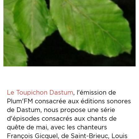
Le Toupichon Dastum
, l'émission de
Plum'FM consacrée aux éditions sonores
de Dastum, nous propose une série
d'épisodes consacrés aux chants de
quête de mai, avec les chanteurs
François Gicquel, de Saint-Brieuc, Louis