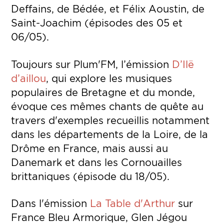
Deffains, de Bédée, et Félix Aoustin, de
Saint-Joachim (épisodes des 05 et
06/05).
Toujours sur Plum'FM, l’émission
D’Ilë
d’aillou
, qui explore les musiques
populaires de Bretagne et du monde,
évoque ces mêmes chants de quête au
travers d'exemples recueillis notamment
dans les départements de la Loire, de la
Drôme en France, mais aussi au
Danemark et dans les Cornouailles
brittaniques (épisode du 18/05).
Dans l'émission
La Table d'Arthur
sur
France Bleu Armorique, Glen Jégou