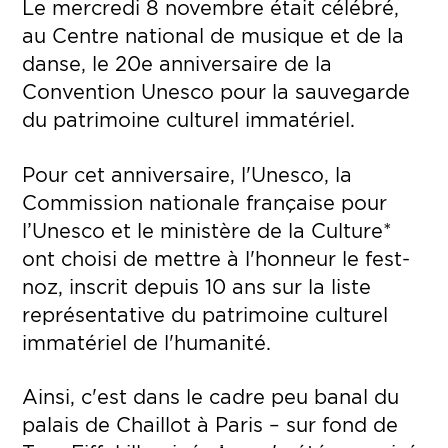
Le mercredi 8 novembre était célébré,
au Centre national de musique et de la
danse, le 20e anniversaire de la
Convention Unesco pour la sauvegarde
du patrimoine culturel immatériel.
Pour cet anniversaire, l'Unesco, la
Commission nationale française pour
l’Unesco et le ministère de la Culture*
ont choisi de mettre à l'honneur le fest-
noz, inscrit depuis 10 ans sur la liste
représentative du patrimoine culturel
immatériel de l'humanité.
Ainsi, c'est dans le cadre peu banal du
palais de Chaillot à Paris – sur fond de