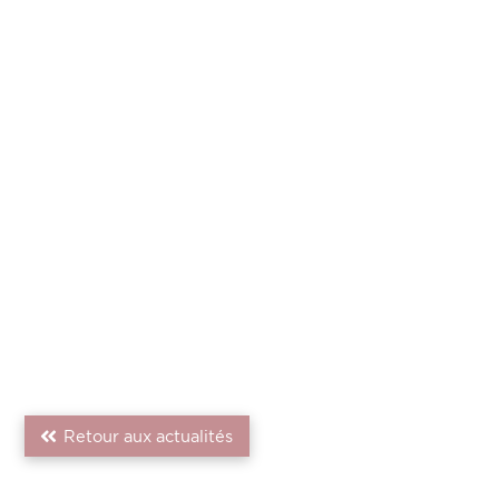
Retour aux actualités