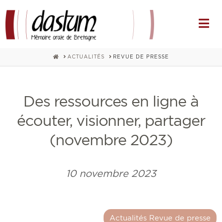
Na
HOME
ACTUALITÉS
REVUE DE PRESSE
Des ressources en ligne à
écouter, visionner, partager
(novembre 2023)
10 novembre 2023
Actualités Revue de presse