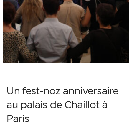
Un fest-noz anniversaire
au palais de Chaillot à
Paris