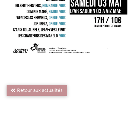
Retour aux actualités