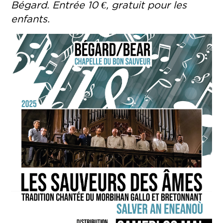
Bégard. Entrée 10 €, gratuit pour les
enfants.