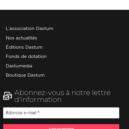
L’association Dastum
Nos actualités
Éditions Dastum
Fonds de dotation
Dastumedia
Boutique Dastum
Abonnez-vous à notre lettre
d'information