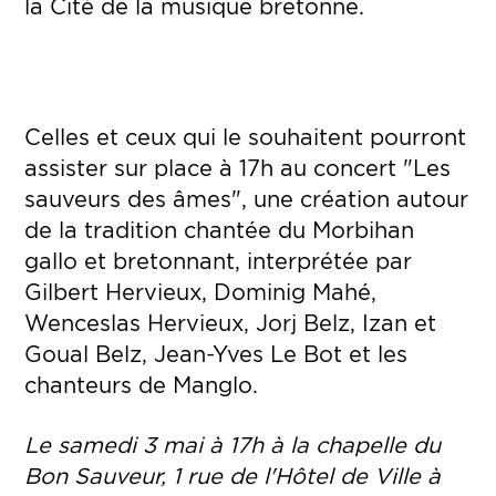
la Cité de la musique bretonne.
Celles et ceux qui le souhaitent pourront
assister sur place à 17h au concert "Les
sauveurs des âmes", une création autour
de la tradition chantée du Morbihan
gallo et bretonnant, interprétée par
Gilbert Hervieux, Dominig Mahé,
Wenceslas Hervieux, Jorj Belz, Izan et
Goual Belz, Jean-Yves Le Bot et les
chanteurs de Manglo.
Le samedi 3 mai à 17h à la chapelle du
Bon Sauveur, 1 rue de l'Hôtel de Ville à