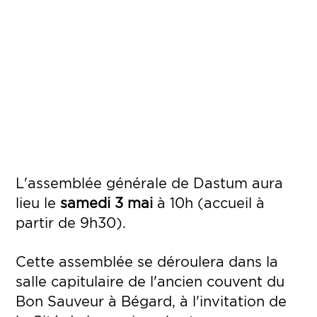
L'assemblée générale de Dastum aura
lieu le
samedi 3 mai
à 10h (accueil à
partir de 9h30).
Cette assemblée se déroulera dans la
salle capitulaire de l'ancien couvent du
Bon Sauveur à Bégard, à l'invitation de