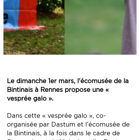
Le dimanche 1er mars, l'écomusée de la
Bintinais à Rennes propose une «
vesprée galo ».
Dans cette « vesprée galo », co-
organisée par Dastum et l’écomusée de
la Bintinais, à la fois dans le cadre de