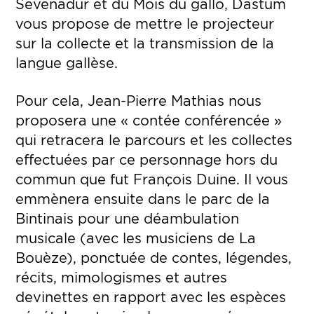
Sevenadur et du Mois du gallo, Dastum
vous propose de mettre le projecteur
sur la collecte et la transmission de la
langue gallèse.
Pour cela, Jean-Pierre Mathias nous
proposera une « contée conférencée »
qui retracera le parcours et les collectes
effectuées par ce personnage hors du
commun que fut François Duine. Il vous
emmènera ensuite dans le parc de la
Bintinais pour une déambulation
musicale (avec les musiciens de La
Bouèze), ponctuée de contes, légendes,
récits, mimologismes et autres
devinettes en rapport avec les espèces