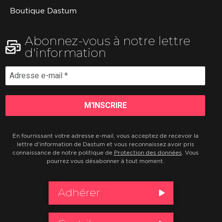
Boutique Dastum
Abonnez-vous à notre lettre
d'information
En fournissant votre adresse e-mail, vous acceptez de recevoir la
lettre d'information de Dastum et vous reconnaissez avoir pris
connaissance de notre politique de
Protection des données
. Vous
pourrez vous désabonner à tout moment.
Adhérer