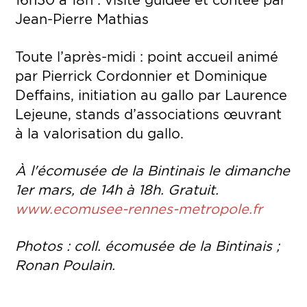
Jean-Pierre Mathias
Toute l’après-midi : point accueil animé
par Pierrick Cordonnier et Dominique
Deffains, initiation au gallo par Laurence
Lejeune, stands d’associations œuvrant
à la valorisation du gallo.
À l'écomusée de la Bintinais le dimanche
1er mars, de 14h à 18h. Gratuit.
www.ecomusee-rennes-metropole.fr
Photos : coll. écomusée de la Bintinais ;
Ronan Poulain.