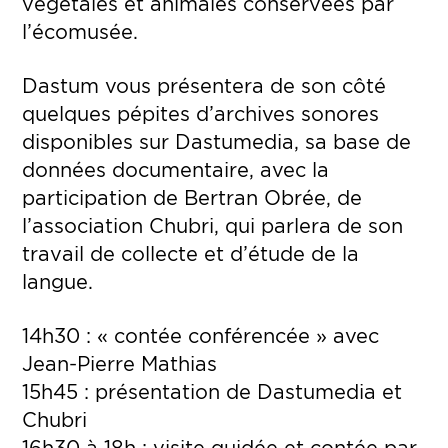
végétales et animales conservées par
l’écomusée.
Dastum vous présentera de son côté
quelques pépites d’archives sonores
disponibles sur Dastumedia, sa base de
données documentaire, avec la
participation de Bertran Obrée, de
l’association Chubri, qui parlera de son
travail de collecte et d’étude de la
langue.
14h30 : « contée conférencée » avec
Jean-Pierre Mathias
15h45 : présentation de Dastumedia et
Chubri
16h30 à 18h : visite guidée et contée par