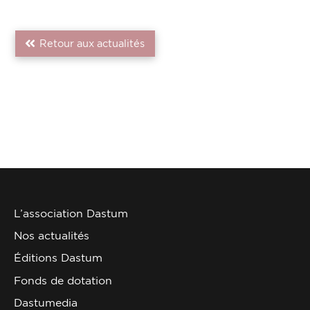
Retour aux actualités
L’association Dastum
Nos actualités
Éditions Dastum
Fonds de dotation
Dastumedia