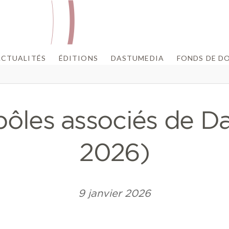
ACTUALITÉS
ÉDITIONS
DASTUMEDIA
FONDS DE D
pôles associés de Da
2026)
9 janvier 2026