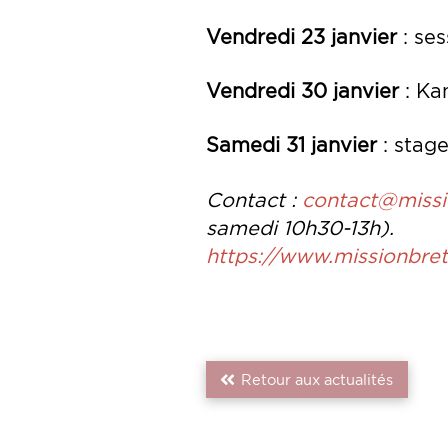
Vendredi 23 janvier
: ses
Vendredi 30 janvier
: Ka
Samedi 31 janvier
: stage
Contact :
contact@missi
samedi 10h30-13h).
https://www.missionbre
Retour aux actualités