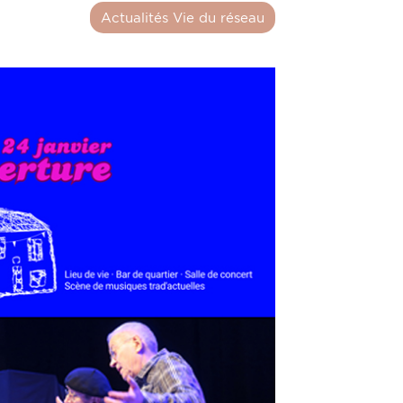
Actualités Vie du réseau