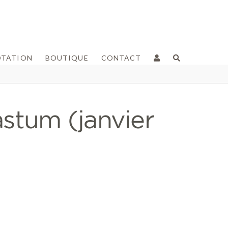
OTATION
BOUTIQUE
CONTACT
stum (janvier