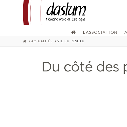
L’ASSOCIATION
HOME
ACTUALITÉS
VIE DU RÉSEAU
Du côté des 