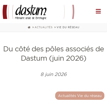
Na
HOME
ACTUALITÉS
VIE DU RÉSEAU
Du côté des pôles associés de
Dastum (juin 2026)
8 juin 2026
Actualités Vie du réseau