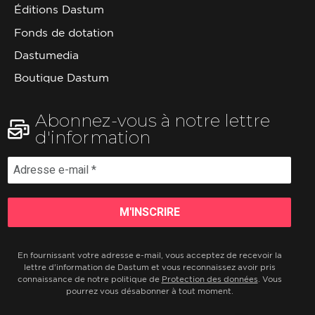
Éditions Dastum
Fonds de dotation
Dastumedia
Boutique Dastum
Abonnez-vous à notre lettre
d'information
En fournissant votre adresse e-mail, vous acceptez de recevoir la
lettre d'information de Dastum et vous reconnaissez avoir pris
connaissance de notre politique de
Protection des données
. Vous
pourrez vous désabonner à tout moment.