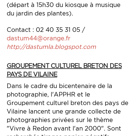
(départ à 15h30 du kiosque à musique
du jardin des plantes).
Contact : 02 40 35 31 05 /
dastum44@orange.fr
http://dastumla.blogspot.com
GROUPEMENT CULTUREL BRETON DES
PAYS DE VILAINE
Dans le cadre du bicentenaire de la
photographie, l'APPHR et le
Groupement culturel breton des pays de
Vilaine lancent une grande collecte de
photographies privées sur le thème
"Vivre à Redon avant l'an 2000". Sont