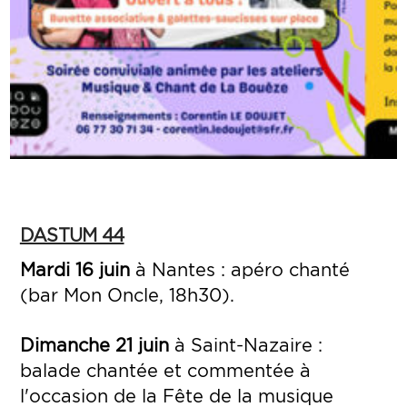
DASTUM 44
Mardi 16 juin
à Nantes : apéro chanté
(bar Mon Oncle, 18h30).
Dimanche 21 juin
à Saint-Nazaire :
balade chantée et commentée à
l'occasion de la Fête de la musique