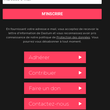
En fournissant votre adresse e-mail, vous acceptez de recevoir la
lettre d'information de Dastum et vous reconnaissez avoir pris
connaissance de notre politique de
Protection des données
. Vous
pourrez vous désabonner à tout moment.
Adhérer
Contribuer
Faire un don
Contactez-nous