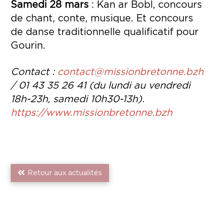
Samedi 28 mars
: Kan ar Bobl, concours
de chant, conte, musique. Et concours
de danse traditionnelle qualificatif pour
Gourin.
Contact :
contact@missionbretonne.bzh
/ 01 43 35 26 41 (du lundi au vendredi
18h-23h, samedi 10h30-13h).
https://www.missionbretonne.bzh
Retour aux actualités