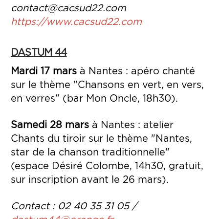
contact@cacsud22.com
https://www.cacsud22.com
DASTUM 44
Mardi 17 mars
à Nantes : apéro chanté
sur le thème "Chansons en vert, en vers,
en verres" (bar Mon Oncle, 18h30).
Samedi 28 mars
à Nantes : atelier
Chants du tiroir sur le thème "Nantes,
star de la chanson traditionnelle"
(espace Désiré Colombe, 14h30, gratuit,
sur inscription avant le 26 mars).
Contact : 02 40 35 31 05 /