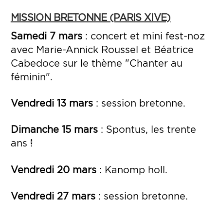
MISSION BRETONNE (PARIS XIVE)
Samedi 7 mars
: concert et mini fest-noz
avec Marie-Annick Roussel et Béatrice
Cabedoce sur le thème "Chanter au
féminin".
Vendredi 13 mars
: session bretonne.
Dimanche 15 mars
: Spontus, les trente
ans !
Vendredi 20 mars
: Kanomp holl.
Vendredi 27 mars
: session bretonne.