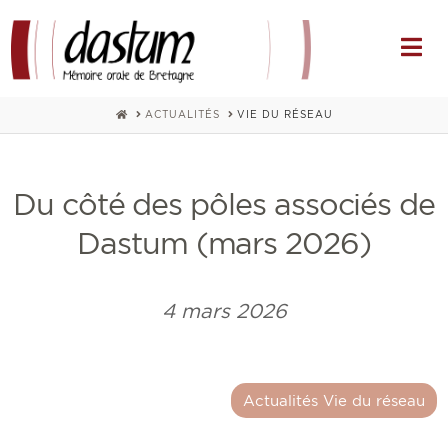
Na
HOME
ACTUALITÉS
VIE DU RÉSEAU
Du côté des pôles associés de
Dastum (mars 2026)
4 mars 2026
Actualités Vie du réseau