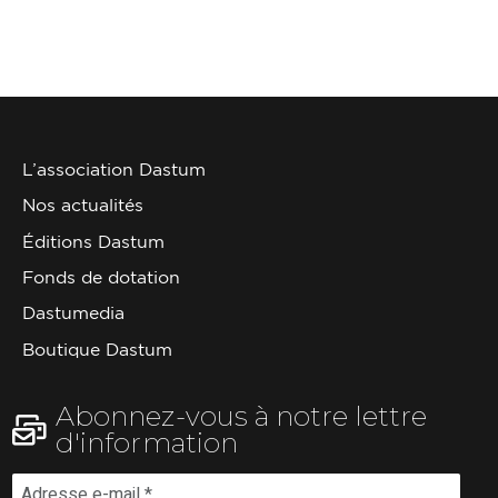
L’association Dastum
Nos actualités
Éditions Dastum
Fonds de dotation
Dastumedia
Boutique Dastum
Abonnez-vous à notre lettre
d'information