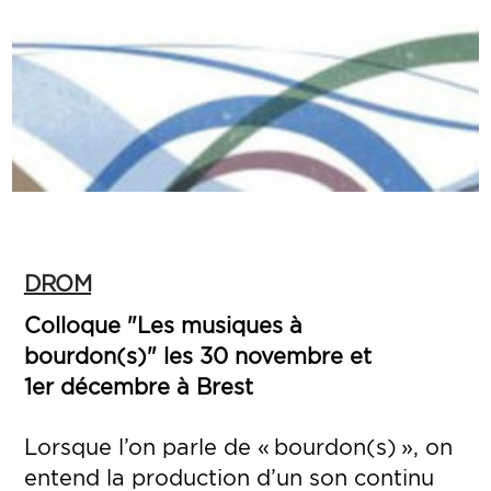
DROM
Colloque "Les musiques à
bourdon(s)" les 30 novembre et
1er décembre à Brest
Lorsque l’on parle de « bourdon(s) », on
entend la production d’un son continu