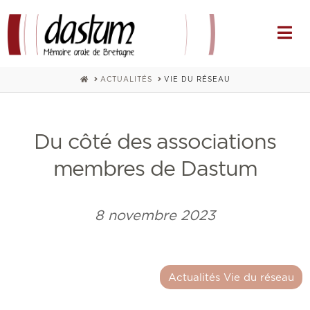
Na
HOME
ACTUALITÉS
VIE DU RÉSEAU
Du côté des associations
membres de Dastum
8 novembre 2023
Actualités Vie du réseau