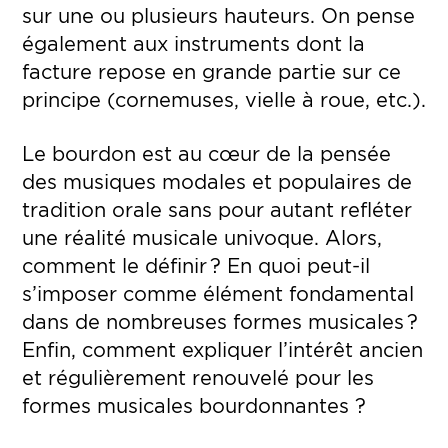
sur une ou plusieurs hauteurs. On pense
également aux instruments dont la
facture repose en grande partie sur ce
principe (cornemuses, vielle à roue, etc.).
Le bourdon est au cœur de la pensée
des musiques modales et populaires de
tradition orale sans pour autant refléter
une réalité musicale univoque. Alors,
comment le définir ? En quoi peut-il
s’imposer comme élément fondamental
dans de nombreuses formes musicales ?
Enfin, comment expliquer l’intérêt ancien
et régulièrement renouvelé pour les
formes musicales bourdonnantes ?