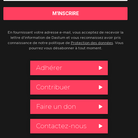
En fournissant votre adresse e-mail, vous acceptez de recevoir la
lettre d'information de Dastum et vous reconnaissez avoir pris
connaissance de notre politique de
Protection des données
. Vous
pourrez vous désabonner à tout moment.
Adhérer
Contribuer
Faire un don
Contactez-nous