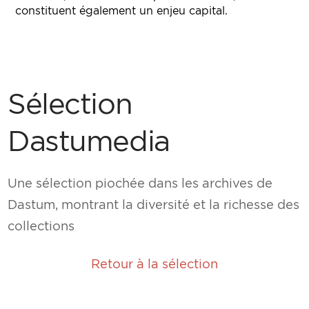
constituent également un enjeu capital.
Sélection
Dastumedia
Une sélection piochée dans les archives de
Dastum, montrant la diversité et la richesse des
collections
Retour à la sélection