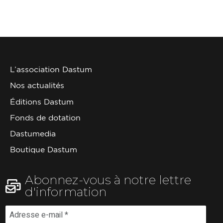
L’association Dastum
Nos actualités
Éditions Dastum
Fonds de dotation
Dastumedia
Boutique Dastum
Abonnez-vous à notre lettre
d'information