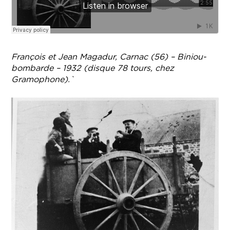
François et Jean Magadur, Carnac (56) – Biniou-
bombarde – 1932 (disque 78 tours, chez
Gramophone).`