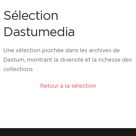
Sélection
Dastumedia
Une sélection piochée dans les archives de
Dastum, montrant la diversité et la richesse des
collections
Retour à la sélection