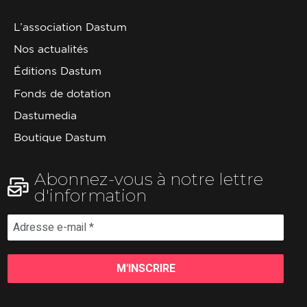
L’association Dastum
Nos actualités
Éditions Dastum
Fonds de dotation
Dastumedia
Boutique Dastum
Abonnez-vous à notre lettre
d'information