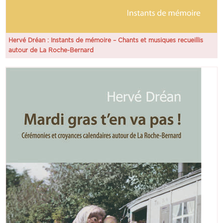
Hervé Dréan : Instants de mémoire – Chants et musiques recueillis
autour de La Roche-Bernard