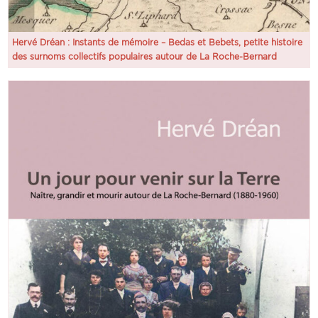
Hervé Dréan : Instants de mémoire – Bedas et Bebets, petite histoire
des surnoms collectifs populaires autour de La Roche-Bernard