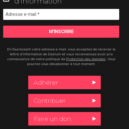
d'information
En fournissant votre adresse e-mail, vous acceptez de recevoir la
lettre d'information de Dastum et vous reconnaissez avoir pris
connaissance de notre politique de
Protection des données
. Vous
pourrez vous désabonner à tout moment.
Adhérer
Contribuer
Faire un don