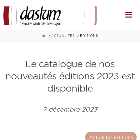
Na
HOME
ACTUALITÉS
ÉDITIONS
Le catalogue de nos
nouveautés éditions 2023 est
disponible
7 décembre 2023
Actualités Éditions