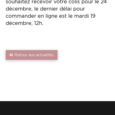
souhaitez recevoir votre colis pour le 24
décembre, le dernier délai pour
commander en ligne est le mardi 19
décembre, 12h.
Retour aux actualités