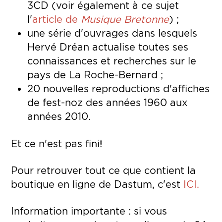
3CD (voir également à ce sujet
l'
article de
Musique Bretonne
) ;
une série d'ouvrages dans lesquels
Hervé Dréan actualise toutes ses
connaissances et recherches sur le
pays de La Roche-Bernard ;
20 nouvelles reproductions d'affiches
de fest-noz des années 1960 aux
années 2010.
Et ce n'est pas fini!
Pour retrouver tout ce que contient la
boutique en ligne de Dastum, c'est
ICI.
Information importante : si vous