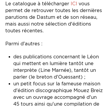
Le catalogue à télécharger
ICI
vous
permet de retrouver toutes les dernières
parutions de Dastum et de son réseau,
mais aussi notre sélection d'éditions
toutes récentes.
Parmi d'autres :
des publications concernant le Léon
qui mettent en lumière tantôt une
interprète (Line Marnée), tantôt un
parler (le breton d'Ouessant) ;
un petit focus sur la fameuse maison
d'édition discographique Mouez Breiz
avec un ouvrage accompagné d'un
45 tours ainsi qu'une compilation de