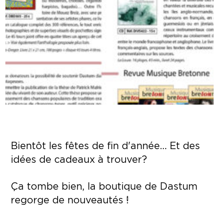
Bientôt les fêtes de fin d'année… Et des
idées de cadeaux à trouver?
Ça tombe bien, la boutique de Dastum
regorge de nouveautés !