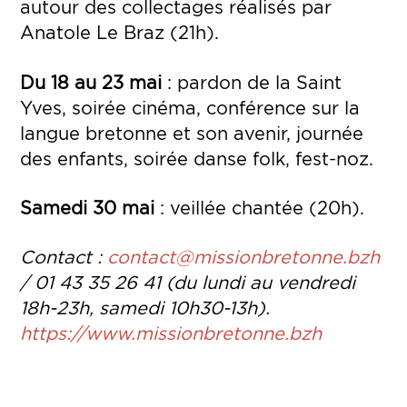
autour des collectages réalisés par
Anatole Le Braz (21h).
Du 18 au 23 mai
: pardon de la Saint
Yves, soirée cinéma, conférence sur la
langue bretonne et son avenir, journée
des enfants, soirée danse folk, fest-noz.
Samedi 30 mai
: veillée chantée (20h).
Contact :
contact@missionbretonne.bzh
/ 01 43 35 26 41 (du lundi au vendredi
18h-23h, samedi 10h30-13h).
https://www.missionbretonne.bzh