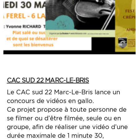
CAC SUD 22 MARC-LE-BRIS
Le CAC sud 22 Marc-Le-Bris lance un
concours de vidéos en gallo.
Ce projet propose à toute pers
onne de
se filmer ou d’être filmée, seule ou en
groupe, afin de réaliser une vidéo d’une
durée maximale de 1 minute 30,