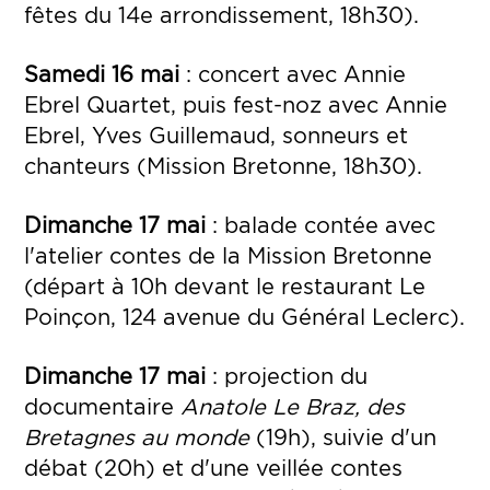
fêtes du 14e arrondissement, 18h30).
Samedi 16 mai
: concert avec Annie
Ebrel Quartet, puis fest-noz avec Annie
Ebrel, Yves Guillemaud, sonneurs et
chanteurs (Mission Bretonne, 18h30).
Dimanche 17 mai
: balade contée avec
l'atelier contes de la Mission Bretonne
(départ à 10h devant le restaurant Le
Poinçon, 124 avenue du Général Leclerc).
Dimanche 17 mai
: projection du
documentaire
Anatole Le Braz, des
Bretagnes au monde
(19h), suivie d'un
débat (20h) et d'une veillée contes