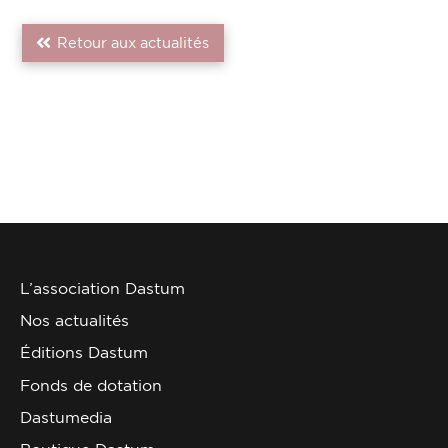
Retour aux actualités
L’association Dastum
Nos actualités
Éditions Dastum
Fonds de dotation
Dastumedia