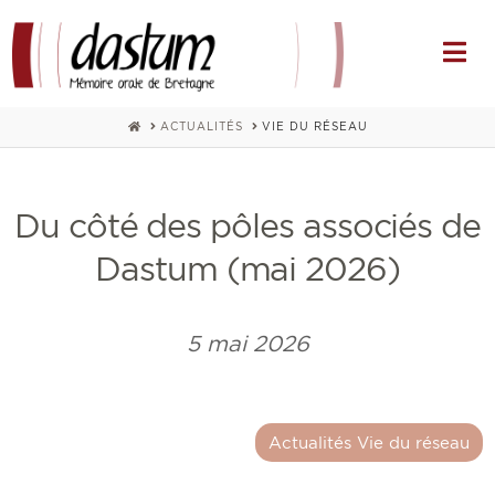
Na
HOME
ACTUALITÉS
VIE DU RÉSEAU
Du côté des pôles associés de
Dastum (mai 2026)
5 mai 2026
Actualités Vie du réseau