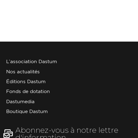
L’association Dastum
Nos actualités
Éditions Dastum
Fonds de dotation
Dastumedia
Boutique Dastum
Abonnez-vous à notre lettre
d'information