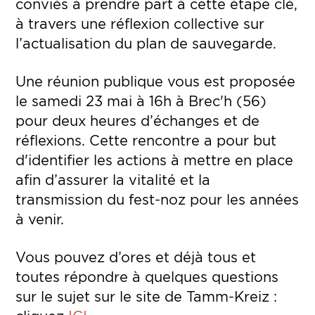
conviés à prendre part à cette étape clé,
à travers une réflexion collective sur
l’actualisation du plan de sauvegarde.
Une réunion publique vous est proposée
le samedi 23 mai à 16h à Brec'h (56)
pour deux heures d’échanges et de
réflexions. Cette rencontre a pour but
d'identifier les actions à mettre en place
afin d’assurer la vitalité et la
transmission du fest-noz pour les années
à venir.
Vous pouvez d’ores et déjà tous et
toutes répondre à quelques questions
sur le sujet sur le site de Tamm-Kreiz :