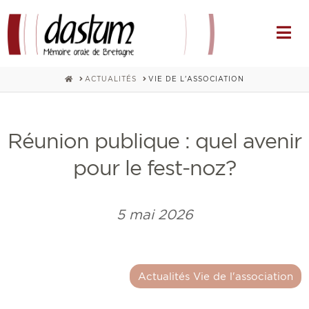
Na
HOME
ACTUALITÉS
VIE DE L'ASSOCIATION
Réunion publique : quel avenir
pour le fest-noz?
5 mai 2026
Actualités Vie de l'association