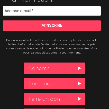
En fournissant votre adresse e-mail, vous acceptez de recevoir la
lettre d'information de Dastum et vous reconnaissez avoir pris
connaissance de notre politique de
Protection des données
. Vous
pourrez vous désabonner à tout moment.
Adhérer
Contribuer
Faire un don