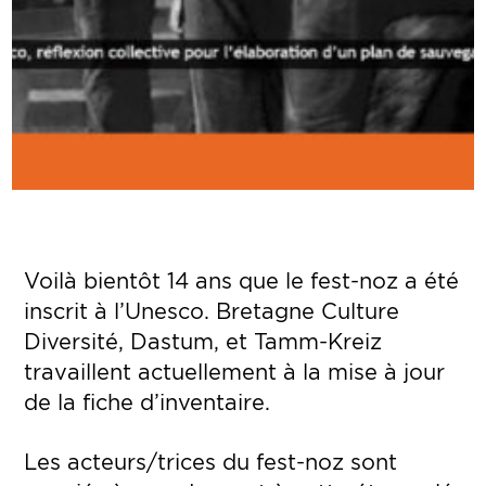
Voilà bientôt 14 ans que le fest-noz a été
inscrit à l’Unesco. Bretagne Culture
Diversité, Dastum, et Tamm-Kreiz
travaillent actuellement à la mise à jour
de la fiche d’inventaire.
Les acteurs/trices du fest-noz sont