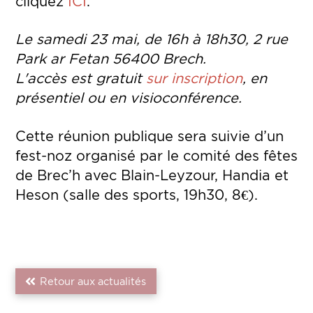
cliquez
ICI
.
Le samedi 23 mai, de 16h à 18h30, 2 rue
Park ar Fetan 56400 Brech.
L'accès est gratuit
sur inscription
, en
présentiel ou en visioconférence.
Cette réunion publique sera suivie d’un
fest-noz organisé par le comité des fêtes
de Brec’h avec Blain-Leyzour, Handia et
Heson (salle des sports, 19h30, 8€).
Retour aux actualités