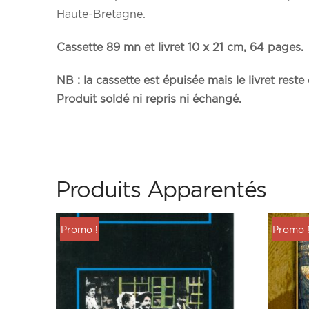
Haute-Bretagne.
Cassette 89 mn et livret 10 x 21 cm, 64 pages.
NB : la cassette est épuisée mais le livret reste
Produit soldé ni repris ni échangé.
Produits Apparentés
Promo !
Promo 