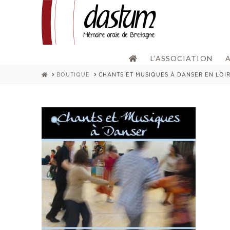
L’ASSOCIATION
HOME
BOUTIQUE
CHANTS ET MUSIQUES À DANSER EN LOI