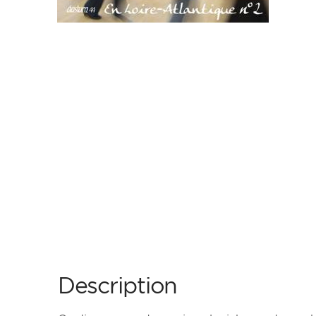
Description