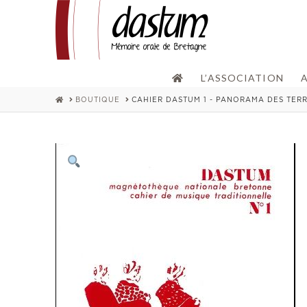
L’ASSOCIATION
HOME
BOUTIQUE
CAHIER DASTUM 1 - PANORAMA DES TER