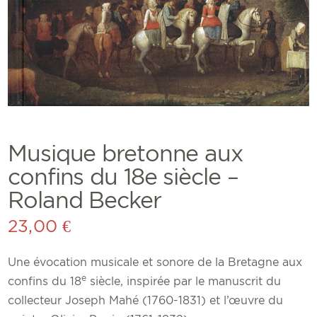
Musique bretonne aux
confins du 18e siècle –
Roland Becker
23,00
€
Une évocation musicale et sonore de la Bretagne aux
e
confins du 18
siècle, inspirée par le manuscrit du
collecteur Joseph Mahé (1760-1831) et l’œuvre du