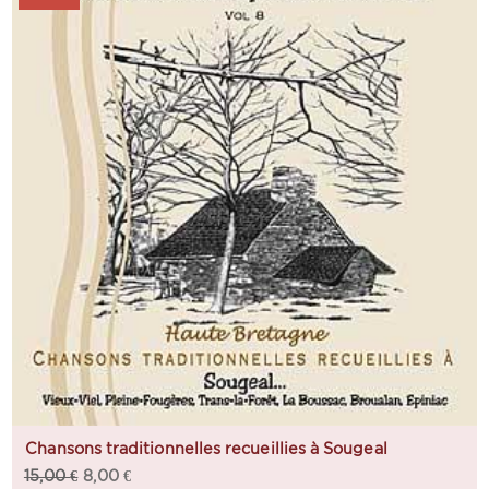
Chansons traditionnelles recueillies à Sougeal
15,00
€
8,00
€