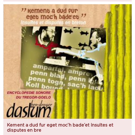
Kement a dud fur eget moc’h bade’et Insultes et
disputes en bre