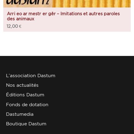
Arri eo ar mestr er gêr – Imitations et autres paroles
des animaux
12,00
€
L’association Dastum
Nos actualités
Éditions Dastum
Fonds de dotation
Dastumedia
Boutique Dastum