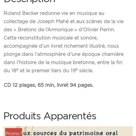
Roland Becker redonne vie en musique au
collectage de Joseph Mahé et aux scènes de la vie
des « Bretons de l’Armorique » d’Olivier Perrin.
Cette reconstitution musicale et sonore,
accompagnée d’un livret richement illustré, nous
plonge dans l’atmosphère d’une époque charnière
dans l’histoire de la musique bretonne, entre la fin
e
e
du 18
et le premier tiers du 19
siècle.
CD 12 plages, 65 min, livret 94 pages.
Produits Apparentés
Promo !