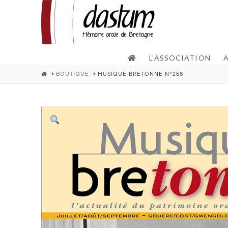
L’ASSOCIATION
HOME
BOUTIQUE
MUSIQUE BRETONNE N°268