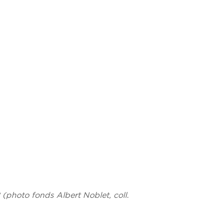
(photo fonds Albert Noblet, coll.