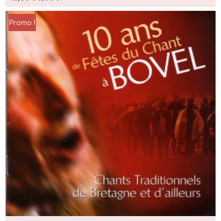
Promo !