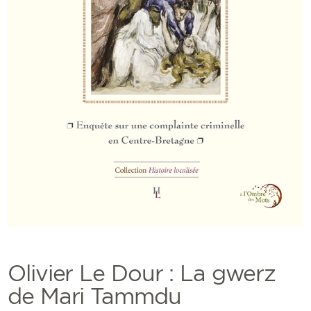
Olivier Le Dour : La gwerz
de Mari Tammdu