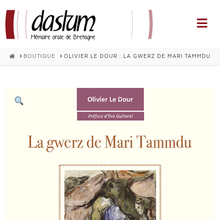
Na
HOME
BOUTIQUE
OLIVIER LE DOUR : LA GWERZ DE MARI TAMMDU