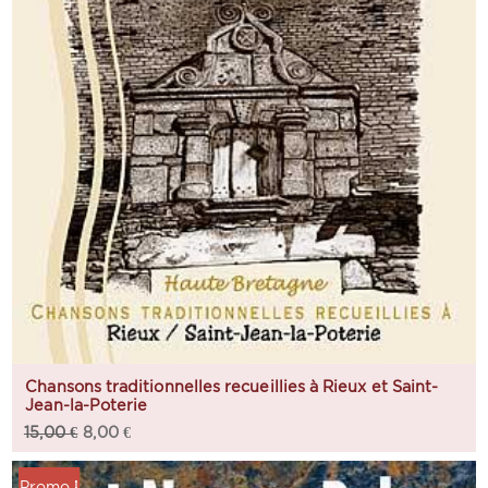
Chansons traditionnelles recueillies à Rieux et Saint-
Jean-la-Poterie
15,00
€
8,00
€
Promo !