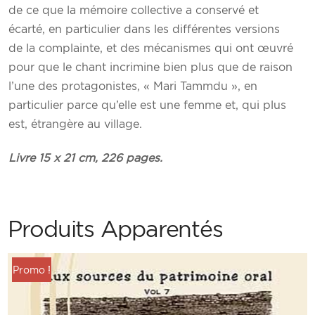
de ce que la mémoire collective a conservé et
écarté, en particulier dans les différentes versions
de la complainte, et des mécanismes qui ont œuvré
pour que le chant incrimine bien plus que de raison
l’une des protagonistes, « Mari Tammdu », en
particulier parce qu’elle est une femme et, qui plus
est, étrangère au village.
Livre 15 x 21 cm, 226 pages.
Produits Apparentés
Promo !