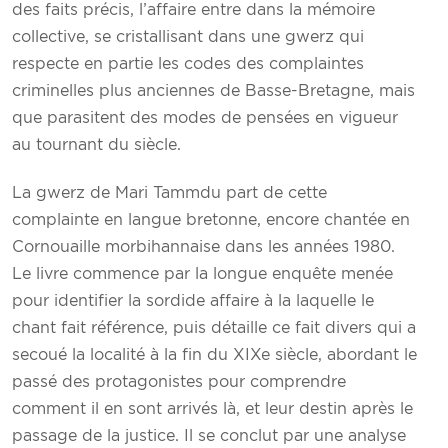
des faits précis, l’affaire entre dans la mémoire
collective, se cristallisant dans une gwerz qui
respecte en partie les codes des complaintes
criminelles plus anciennes de Basse-Bretagne, mais
que parasitent des modes de pensées en vigueur
au tournant du siècle.
La gwerz de Mari Tammdu part de cette
complainte en langue bretonne, encore chantée en
Cornouaille morbihannaise dans les années 1980.
Le livre commence par la longue enquête menée
pour identifier la sordide affaire à la laquelle le
chant fait référence, puis détaille ce fait divers qui a
secoué la localité à la fin du XIXe siècle, abordant le
passé des protagonistes pour comprendre
comment il en sont arrivés là, et leur destin après le
passage de la justice. Il se conclut par une analyse