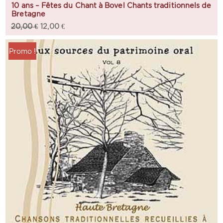
10 ans – Fêtes du Chant à Bovel Chants traditionnels de
Bretagne
20,00
€
12,00
€
Promo !