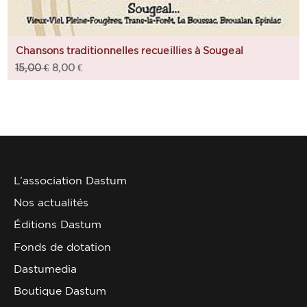
Chansons traditionnelles recueillies à Sougeal
15,00
€
8,00
€
L’association Dastum
Nos actualités
Éditions Dastum
Fonds de dotation
Dastumedia
Boutique Dastum