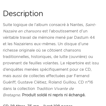
Description
Suite logique de l’album consacré à Nantes,
Saint-
Nazaire en chansons
est l’aboutissement d’un
véritable travail de mémoire mené par Dastum 44
et les Nazairiens eux-mêmes. Un disque d’une
richesse originale où se côtoient chansons
traditionnelles, historiques, de lutte (ouvrière) ou
provenant de feuilles volantes. Le répertoire est issu
d’enquêtes menées spécifiquement pour ce CD,
mais aussi de collectes effectuées par Fernand
Guériff, Gustave Clétiez, Roland Guillou. CD n°16
dans la collection
Tradition Vivante de
Bretagne.
Produit soldé ni repris ni échangé.