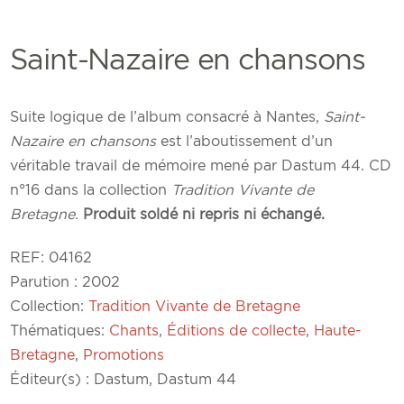
Saint-Nazaire en chansons
Suite logique de l’album consacré à Nantes,
Saint-
Nazaire en chansons
est l’aboutissement d’un
véritable travail de mémoire mené par Dastum 44. CD
n°16 dans la collection
Tradition Vivante de
Bretagne.
Produit soldé ni repris ni échangé.
REF:
04162
Parution : 2002
Collection:
Tradition Vivante de Bretagne
Thématiques:
Chants
,
Éditions de collecte
,
Haute-
Bretagne
,
Promotions
Éditeur(s) : Dastum, Dastum 44