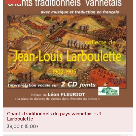
Chants traditionnels du pays vannetais – JL
Larboulette
38,00
€
15,00
€