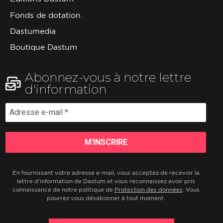
Fonds de dotation
Dastumedia
Boutique Dastum
Abonnez-vous à notre lettre
d'information
En fournissant votre adresse e-mail, vous acceptez de recevoir la
lettre d'information de Dastum et vous reconnaissez avoir pris
connaissance de notre politique de
Protection des données
. Vous
pourrez vous désabonner à tout moment.