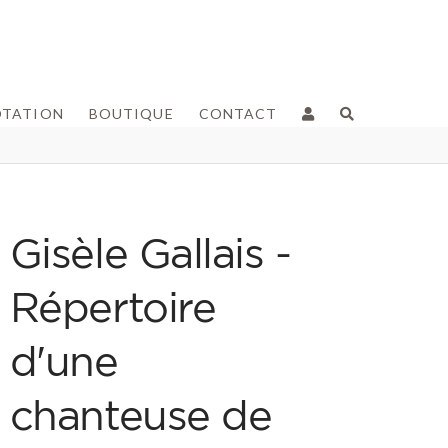
OTATION
BOUTIQUE
CONTACT
Gisèle Gallais -
Répertoire
d'une
chanteuse de