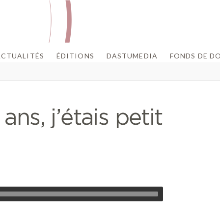
ACTUALITÉS
ÉDITIONS
DASTUMEDIA
FONDS DE D
 ans, j’étais petit