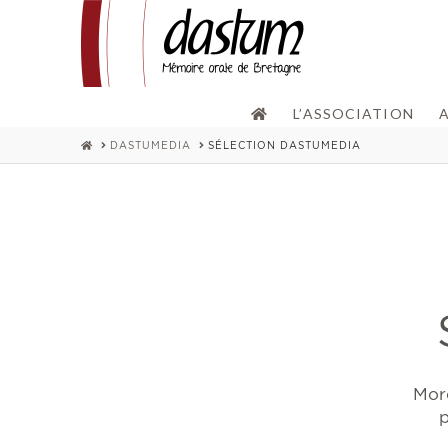
L’ASSOCIATION
HOME
DASTUMEDIA
SÉLECTION DASTUMEDIA
Morc
p